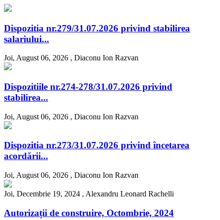
Dispozitia nr.279/31.07.2026 privind stabilirea
salariului...
Joi, August 06, 2026 ,
Diaconu Ion Razvan
Dispozitiile nr.274-278/31.07.2026 privind
stabilirea...
Joi, August 06, 2026 ,
Diaconu Ion Razvan
Dispozitia nr.273/31.07.2026 privind încetarea
acordării...
Joi, August 06, 2026 ,
Diaconu Ion Razvan
Joi, Decembrie 19, 2024 ,
Alexandru Leonard Rachelli
Autorizații de construire, Octombrie, 2024