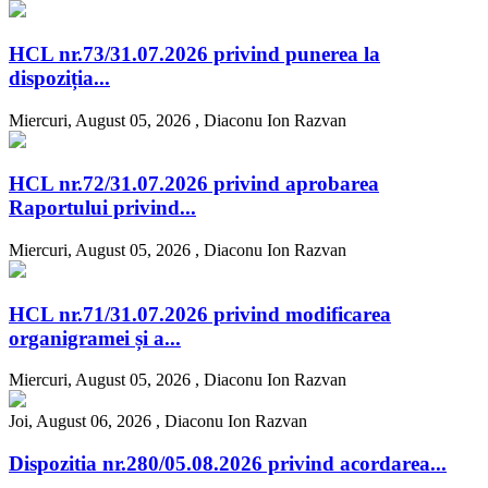
HCL nr.73/31.07.2026 privind punerea la
dispoziția...
Miercuri, August 05, 2026 ,
Diaconu Ion Razvan
HCL nr.72/31.07.2026 privind aprobarea
Raportului privind...
Miercuri, August 05, 2026 ,
Diaconu Ion Razvan
HCL nr.71/31.07.2026 privind modificarea
organigramei și a...
Miercuri, August 05, 2026 ,
Diaconu Ion Razvan
Joi, August 06, 2026 ,
Diaconu Ion Razvan
Dispozitia nr.280/05.08.2026 privind acordarea...