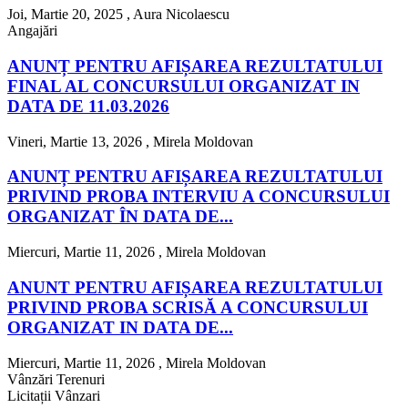
Joi, Martie 20, 2025 ,
Aura Nicolaescu
Angajări
ANUNȚ PENTRU AFIȘAREA REZULTATULUI
FINAL AL CONCURSULUI ORGANIZAT IN
DATA DE 11.03.2026
Vineri, Martie 13, 2026 ,
Mirela Moldovan
ANUNȚ PENTRU AFIȘAREA REZULTATULUI
PRIVIND PROBA INTERVIU A CONCURSULUI
ORGANIZAT ÎN DATA DE...
Miercuri, Martie 11, 2026 ,
Mirela Moldovan
ANUNT PENTRU AFIȘAREA REZULTATULUI
PRIVIND PROBA SCRISĂ A CONCURSULUI
ORGANIZAT IN DATA DE...
Miercuri, Martie 11, 2026 ,
Mirela Moldovan
Vânzări Terenuri
Licitații Vânzari