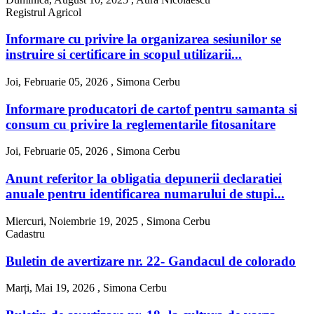
Registrul Agricol
Informare cu privire la organizarea sesiunilor se
instruire si certificare in scopul utilizarii...
Joi, Februarie 05, 2026 ,
Simona Cerbu
Informare producatori de cartof pentru samanta si
consum cu privire la reglementarile fitosanitare
Joi, Februarie 05, 2026 ,
Simona Cerbu
Anunt referitor la obligatia depunerii declaratiei
anuale pentru identificarea numarului de stupi...
Miercuri, Noiembrie 19, 2025 ,
Simona Cerbu
Cadastru
Buletin de avertizare nr. 22- Gandacul de colorado
Marți, Mai 19, 2026 ,
Simona Cerbu