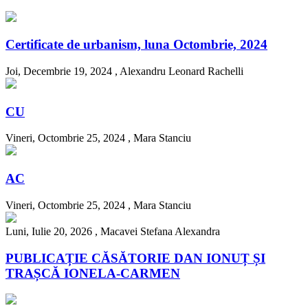
Certificate de urbanism, luna Octombrie, 2024
Joi, Decembrie 19, 2024 ,
Alexandru Leonard Rachelli
CU
Vineri, Octombrie 25, 2024 ,
Mara Stanciu
AC
Vineri, Octombrie 25, 2024 ,
Mara Stanciu
Luni, Iulie 20, 2026 ,
Macavei Stefana Alexandra
PUBLICAȚIE CĂSĂTORIE DAN IONUȚ ȘI
TRAȘCĂ IONELA-CARMEN