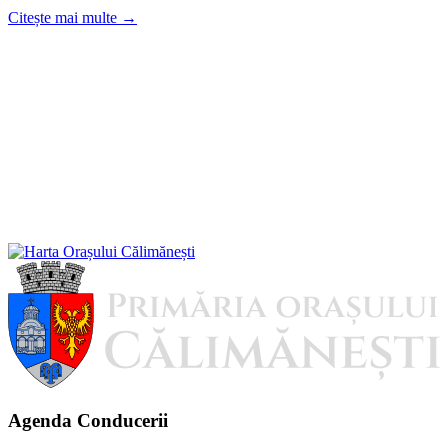
Citește mai multe →
Agenda Conducerii