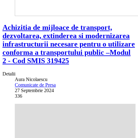
Achizitia de mijloace de transport,
dezvoltarea, extinderea si modernizarea
infrastructurii necesare pentru o utilizare
conforma a transportului public –Modul
2 - Cod SMIS 319425
Detalii
Aura Nicolaescu
Comunicate de Presa
27 Septembrie 2024
336