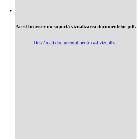
Acest browser nu suportă vizualizarea documentelor pdf.
Descărcați documentul pentru a-l vizualiza
.