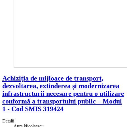
Achiziția de mijloace de transport,
dezvoltarea, extinderea și modernizarea
infrastructurii necesare pentru o utilizare
conformă a transportului public – Modul
1 - Cod SMIS 319424
Detalii
Aura Nicolaescu