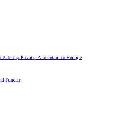
 Public și Privat și Alimentare cu Energie
nd Funciar