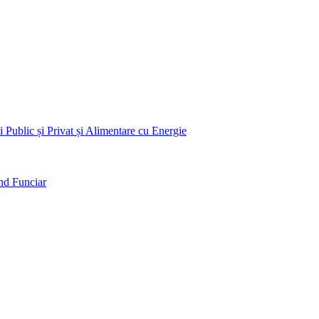
 Public și Privat și Alimentare cu Energie
nd Funciar