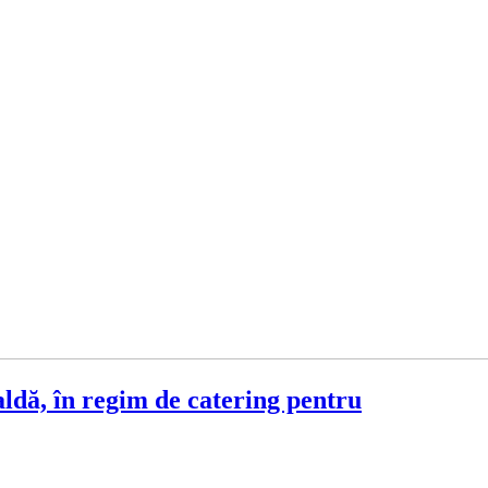
 în regim de catering pentru