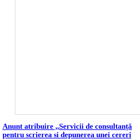
Anunt atribuire ,,Servicii de consultanță
pentru scrierea si depunerea unei cereri