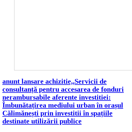
anunt lansare achizitie,,Servicii de
consultanță pentru accesarea de fonduri
nerambursabile aferente investitiei:
Îmbunătațirea mediului urban în orașul
Călimănești prin investitii în spațiile
destinate utilizării publice