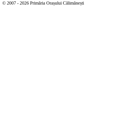
© 2007 - 2026 Primăria Orașului Călimănești