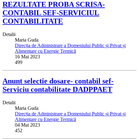
REZULTATE PROBA SCRISA-
CONTABIL SEF-SERVICIUL
CONTABILITATE
Detalii
Maria Guda
Direcția de Administrare a Domeniului Public și Privat și
Alimentare cu Energie Termică
16 Mai 2023
499
Anunt selectie dosare- contabil sef-
Serviciu contabilitate DADPPAET
Detalii
Maria Guda
Direcția de Administrare a Domeniului Public și Privat și
Alimentare cu Energie Termică
04 Mai 2023
452