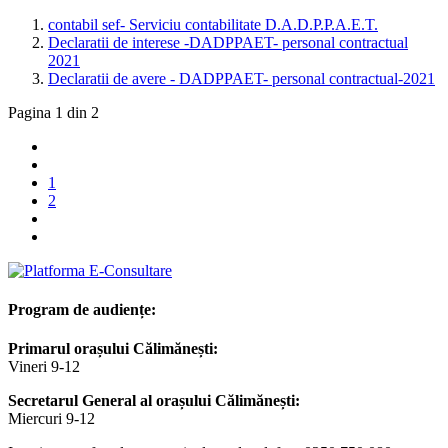
contabil sef- Serviciu contabilitate D.A.D.P.P.A.E.T.
Declaratii de interese -DADPPAET- personal contractual
2021
Declaratii de avere - DADPPAET- personal contractual-2021
Pagina 1 din 2
1
2
Program de audiențe:
Primarul orașului Călimănești:
Vineri 9-12
Secretarul General al orașului Călimănești:
Miercuri 9-12