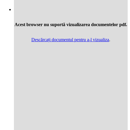
Acest browser nu suportă vizualizarea documentelor pdf.
Descărcați documentul pentru a-l vizualiza
.