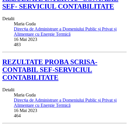
SEF- SERVICIUL CONTABILITATE
Detalii
Maria Guda
Direcția de Administrare a Domeniului Public și Privat și
Alimentare cu Energie Termică
16 Mai 2023
483
REZULTATE PROBA SCRISA-
CONTABIL SEF-SERVICIUL
CONTABILITATE
Detalii
Maria Guda
Direcția de Administrare a Domeniului Public și Privat și
Alimentare cu Energie Termică
16 Mai 2023
464