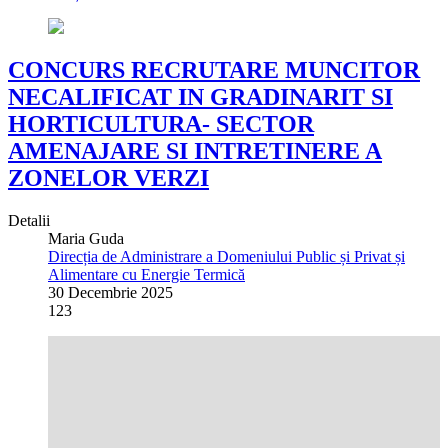
CONCURS RECRUTARE MUNCITOR
NECALIFICAT IN GRADINARIT SI
HORTICULTURA- SECTOR
AMENAJARE SI INTRETINERE A
ZONELOR VERZI
Detalii
Maria Guda
Direcția de Administrare a Domeniului Public și Privat și
Alimentare cu Energie Termică
30 Decembrie 2025
123