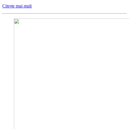
Citește mai mult