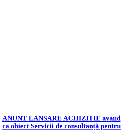
ANUNT LANSARE ACHIZITIE avand
ca obiect Servicii de consultanță pentru