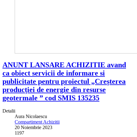
ANUNT LANSARE ACHIZITIE avand
ca obiect servicii de informare si
publicitate pentru proiectul „Creșterea
producției de energie din resurse
geotermale ” cod SMIS 135235
Detalii
Aura Nicolaescu
Compartiment Achizitii
20 Noiembrie 2023
1197