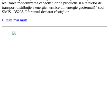
realizarea/modernizarea capacităților de producție și a rețelelor de
transport-distribuție a energiei termice din energie geotermală” cod
SMIS 135235 Ofertantul declarat câștigător...
Citește mai mult