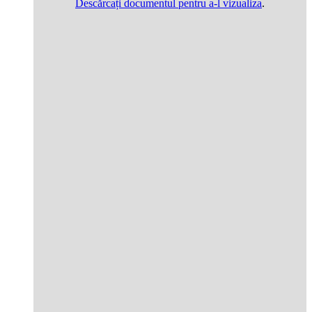
Descărcați documentul pentru a-l vizualiza
.