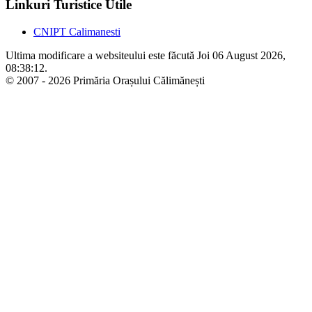
Linkuri Turistice Utile
CNIPT Calimanesti
Ultima modificare a websiteului este făcută Joi 06 August 2026,
08:38:12.
© 2007 - 2026 Primăria Orașului Călimănești