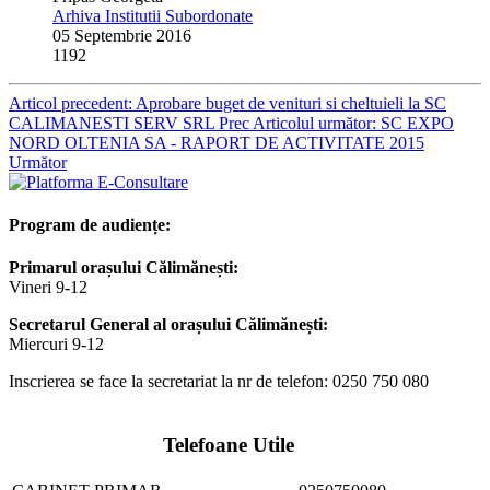
Arhiva Institutii Subordonate
05 Septembrie 2016
1192
Articol precedent: Aprobare buget de venituri si cheltuieli la SC
CALIMANESTI SERV SRL
Prec
Articolul următor: SC EXPO
NORD OLTENIA SA - RAPORT DE ACTIVITATE 2015
Următor
Program de audiențe:
Primarul orașului Călimănești:
Vineri 9-12
Secretarul General al orașului Călimănești:
Miercuri 9-12
Inscrierea se face la secretariat la nr de telefon: 0250 750 080
Telefoane Utile