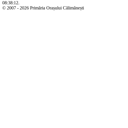
08:38:12.
© 2007 - 2026 Primăria Orașului Călimănești