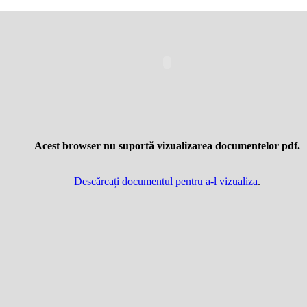
Acest browser nu suportă vizualizarea documentelor pdf.
Descărcați documentul pentru a-l vizualiza
.