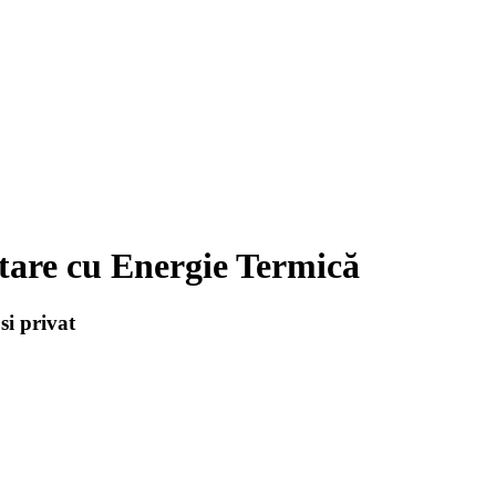
ntare cu Energie Termică
si privat