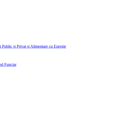
 Public și Privat și Alimentare cu Energie
nd Funciar