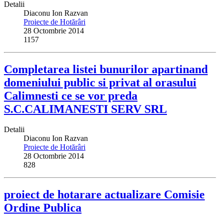
Detalii
Diaconu Ion Razvan
Proiecte de Hotărâri
28 Octombrie 2014
1157
Completarea listei bunurilor apartinand
domeniului public si privat al orasului
Calimnesti ce se vor preda
S.C.CALIMANESTI SERV SRL
Detalii
Diaconu Ion Razvan
Proiecte de Hotărâri
28 Octombrie 2014
828
proiect de hotarare actualizare Comisie
Ordine Publica