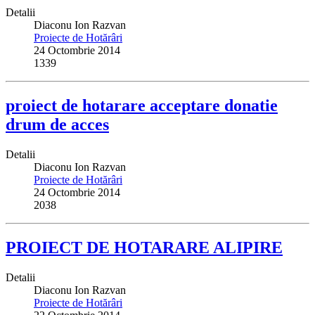
Detalii
Diaconu Ion Razvan
Proiecte de Hotărâri
24 Octombrie 2014
1339
proiect de hotarare acceptare donatie
drum de acces
Detalii
Diaconu Ion Razvan
Proiecte de Hotărâri
24 Octombrie 2014
2038
PROIECT DE HOTARARE ALIPIRE
Detalii
Diaconu Ion Razvan
Proiecte de Hotărâri