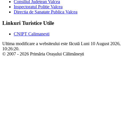
Consiliul Judetean Valcea
Inspectoratul Politie Valcea
Directia de Sanatate Publica Valcea
Linkuri Turistice Utile
CNIPT Calimanesti
Ultima modificare a websiteului este făcută Luni 10 August 2026,
10:26:20.
© 2007 - 2026 Primăria Orașului Călimănești