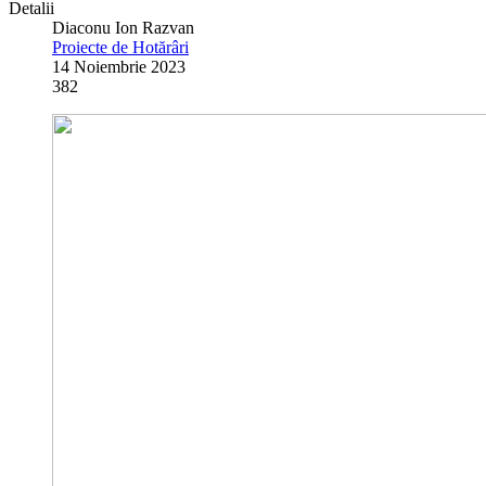
Detalii
Diaconu Ion Razvan
Proiecte de Hotărâri
14 Noiembrie 2023
382