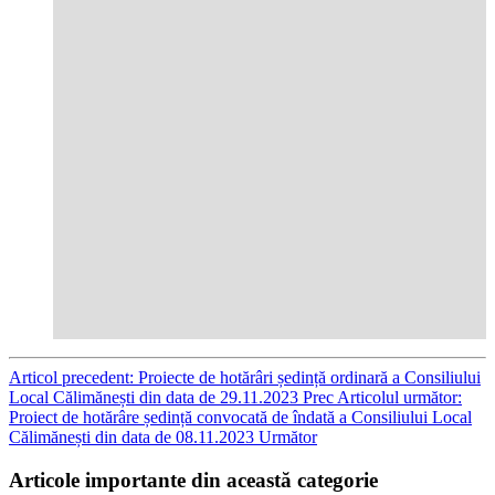
Articol precedent: Proiecte de hotărâri ședință ordinară a Consiliului
Local Călimănești din data de 29.11.2023
Prec
Articolul următor:
Proiect de hotărâre ședință convocată de îndată a Consiliului Local
Călimănești din data de 08.11.2023
Următor
Articole importante din această categorie