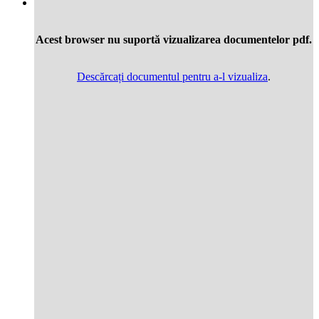
Acest browser nu suportă vizualizarea documentelor pdf.
Descărcați documentul pentru a-l vizualiza
.