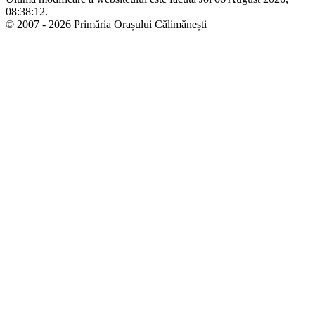
08:38:12.
© 2007 - 2026 Primăria Orașului Călimănești