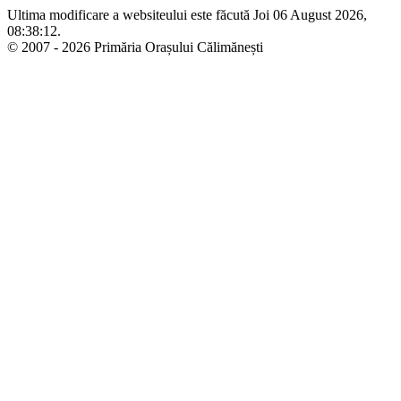
Ultima modificare a websiteului este făcută Joi 06 August 2026,
08:38:12.
© 2007 - 2026 Primăria Orașului Călimănești