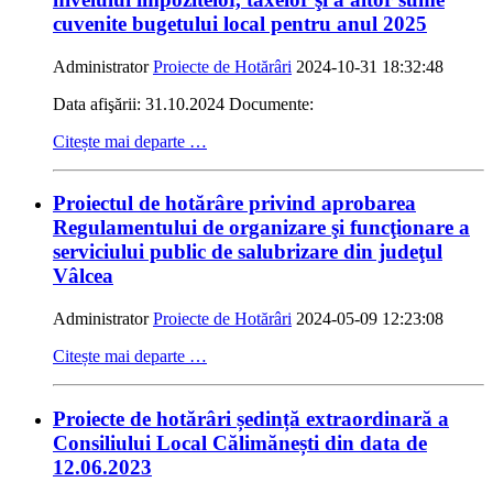
cuvenite bugetului local pentru anul 2025
Administrator
Proiecte de Hotărâri
2024-10-31 18:32:48
Data afişării: 31.10.2024 Documente:
Citește mai departe …
Proiectul de hotărâre privind aprobarea
Regulamentului de organizare şi funcţionare a
serviciului public de salubrizare din judeţul
Vâlcea
Administrator
Proiecte de Hotărâri
2024-05-09 12:23:08
Citește mai departe …
Proiecte de hotărâri ședință extraordinară a
Consiliului Local Călimănești din data de
12.06.2023