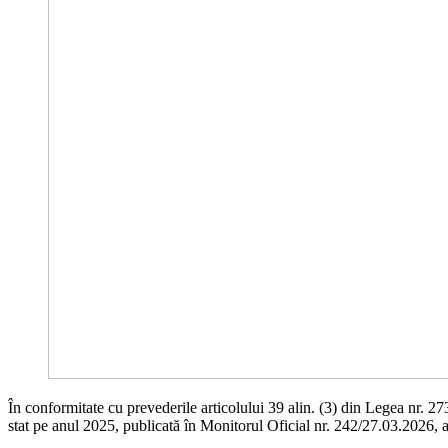
În conformitate cu prevederile articolului 39 alin. (3) din Legea nr. 2
stat pe anul 2025, publicată în Monitorul Oficial nr. 242/27.03.2026, 