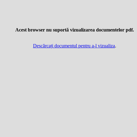
Acest browser nu suportă vizualizarea documentelor pdf.
Descărcați documentul pentru a-l vizualiza
.