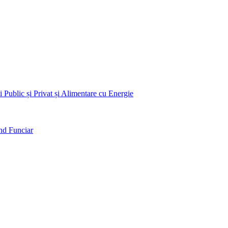
 Public și Privat și Alimentare cu Energie
nd Funciar