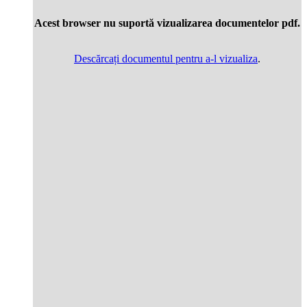
Acest browser nu suportă vizualizarea documentelor pdf.
Descărcați documentul pentru a-l vizualiza
.