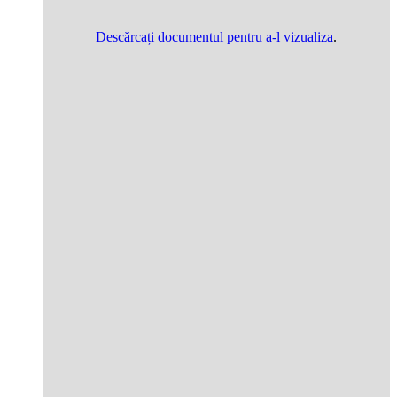
Descărcați documentul pentru a-l vizualiza
.