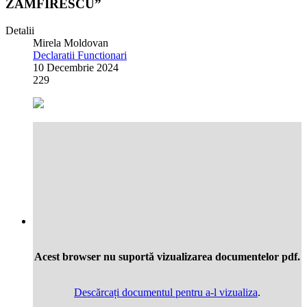
ZAMFIRESCU”
Detalii
Mirela Moldovan
Declaratii Functionari
10 Decembrie 2024
229
Acest browser nu suportă vizualizarea documentelor pdf.
Descărcați documentul pentru a-l vizualiza
.