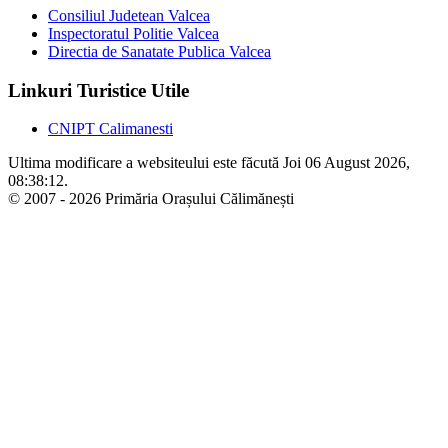
Consiliul Judetean Valcea
Inspectoratul Politie Valcea
Directia de Sanatate Publica Valcea
Linkuri Turistice Utile
CNIPT Calimanesti
Ultima modificare a websiteului este făcută Joi 06 August 2026,
08:38:12.
© 2007 - 2026 Primăria Orașului Călimănești