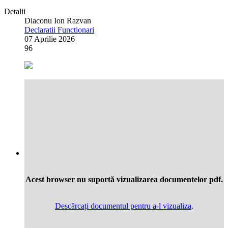
Detalii
Diaconu Ion Razvan
Declaratii Functionari
07 Aprilie 2026
96
Acest browser nu suportă vizualizarea documentelor pdf.
Descărcați documentul pentru a-l vizualiza
.