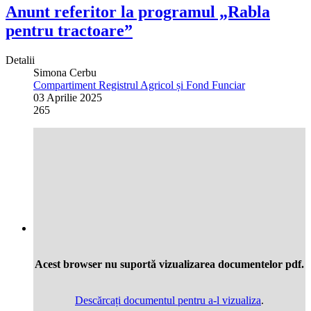
Anunt referitor la programul „Rabla
pentru tractoare”
Detalii
Simona Cerbu
Compartiment Registrul Agricol și Fond Funciar
03 Aprilie 2025
265
Acest browser nu suportă vizualizarea documentelor pdf.
Descărcați documentul pentru a-l vizualiza
.