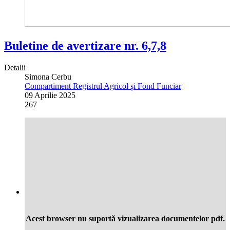
Buletine de avertizare nr. 6,7,8
Detalii
Simona Cerbu
Compartiment Registrul Agricol și Fond Funciar
09 Aprilie 2025
267
Acest browser nu suportă vizualizarea documentelor pdf.