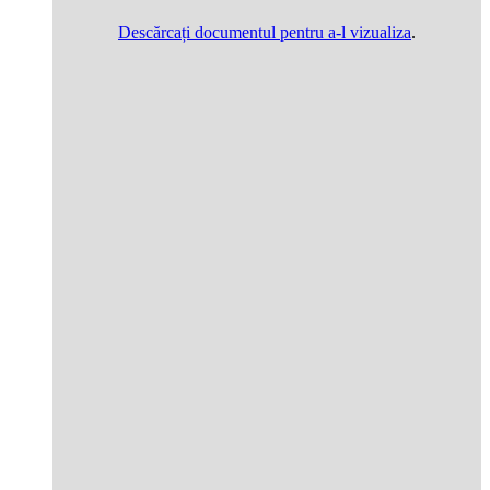
Descărcați documentul pentru a-l vizualiza
.