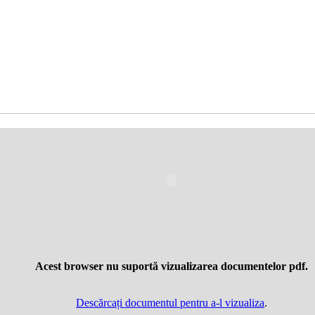
Acest browser nu suportă vizualizarea documentelor pdf.
Descărcați documentul pentru a-l vizualiza
.