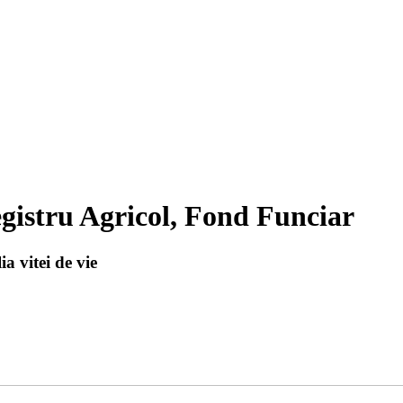
gistru Agricol, Fond Funciar
a vitei de vie