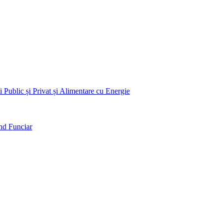
 Public și Privat și Alimentare cu Energie
nd Funciar