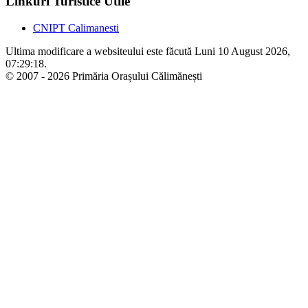
Linkuri Turistice Utile
CNIPT Calimanesti
Ultima modificare a websiteului este făcută Luni 10 August 2026,
07:29:18.
© 2007 - 2026 Primăria Orașului Călimănești