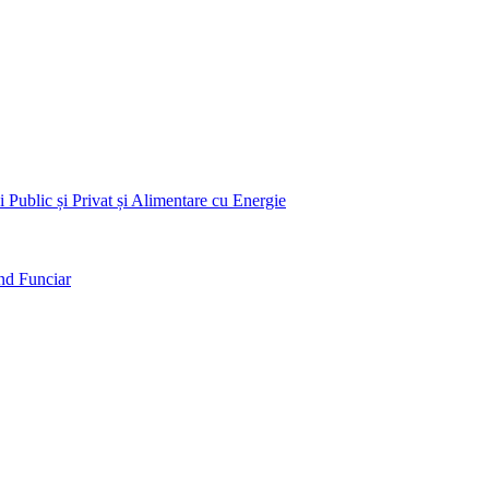
 Public și Privat și Alimentare cu Energie
nd Funciar