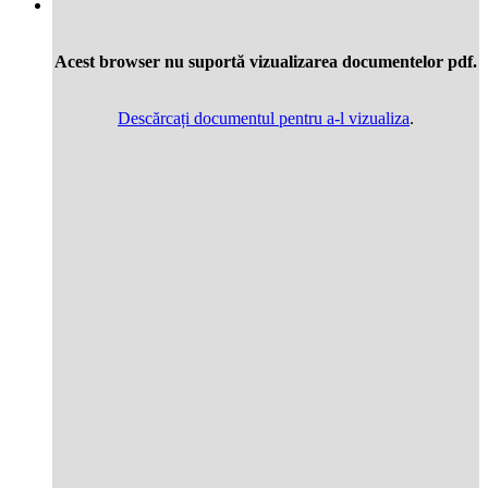
Acest browser nu suportă vizualizarea documentelor pdf.
Descărcați documentul pentru a-l vizualiza
.