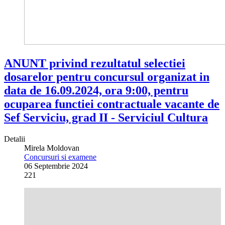
ANUNT privind rezultatul selectiei
dosarelor pentru concursul organizat in
data de 16.09.2024, ora 9:00, pentru
ocuparea functiei contractuale vacante de
Sef Serviciu, grad II - Serviciul Cultura
Detalii
Mirela Moldovan
Concursuri si examene
06 Septembrie 2024
221