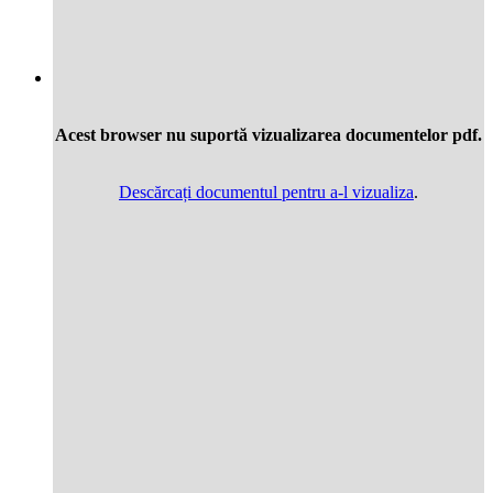
Acest browser nu suportă vizualizarea documentelor pdf.
Descărcați documentul pentru a-l vizualiza
.