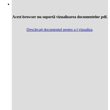
Acest browser nu suportă vizualizarea documentelor pdf.
Descărcați documentul pentru a-l vizualiza
.