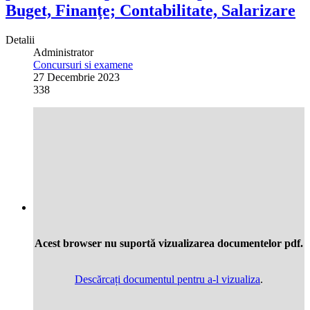
Buget, Finanţe; Contabilitate, Salarizare
Detalii
Administrator
Concursuri si examene
27 Decembrie 2023
338
Acest browser nu suportă vizualizarea documentelor pdf.
Descărcați documentul pentru a-l vizualiza
.