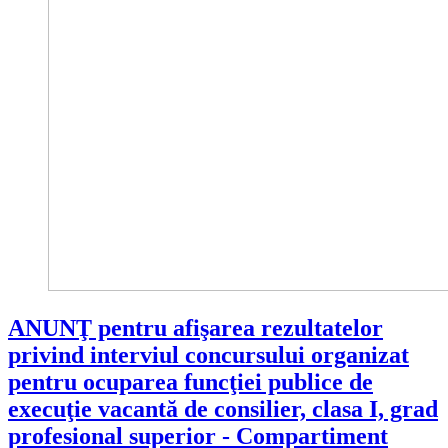
ANUNŢ pentru afişarea rezultatelor
privind interviul concursului organizat
pentru ocuparea funcţiei publice de
execuţie vacantă de consilier, clasa I, grad
profesional superior - Compartiment