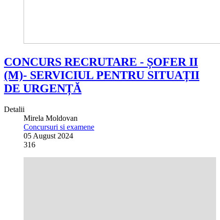
CONCURS RECRUTARE - ȘOFER II
(M)- SERVICIUL PENTRU SITUAȚII
DE URGENȚĂ
Detalii
Mirela Moldovan
Concursuri si examene
05 August 2024
316