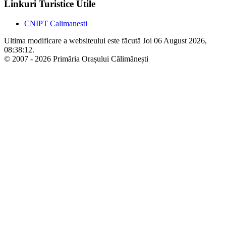
Linkuri Turistice Utile
CNIPT Calimanesti
Ultima modificare a websiteului este făcută Joi 06 August 2026,
08:38:12.
© 2007 - 2026 Primăria Orașului Călimănești