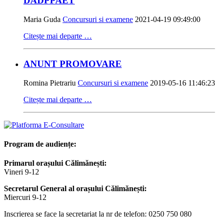
DADPPAET
Maria Guda
Concursuri si examene
2021-04-19 09:49:00
Citește mai departe …
ANUNT PROMOVARE
Romina Pietrariu
Concursuri si examene
2019-05-16 11:46:23
Citește mai departe …
Program de audiențe:
Primarul orașului Călimănești:
Vineri 9-12
Secretarul General al orașului Călimănești:
Miercuri 9-12
Inscrierea se face la secretariat la nr de telefon: 0250 750 080