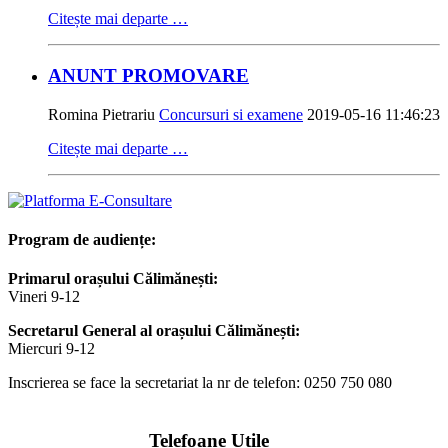
Citește mai departe …
ANUNT PROMOVARE
Romina Pietrariu
Concursuri si examene
2019-05-16 11:46:23
Citește mai departe …
Program de audiențe:
Primarul orașului Călimănești:
Vineri 9-12
Secretarul General al orașului Călimănești:
Miercuri 9-12
Inscrierea se face la secretariat la nr de telefon: 0250 750 080
Telefoane Utile