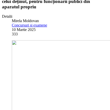
celui deținut, pentru funcționarii publici din
aparatul propriu
Detalii
Mirela Moldovan
Concursuri si examene
10 Martie 2025
333