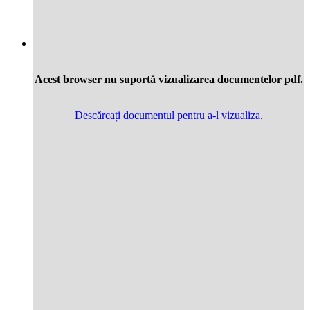
Acest browser nu suportă vizualizarea documentelor pdf.
Descărcați documentul pentru a-l vizualiza
.