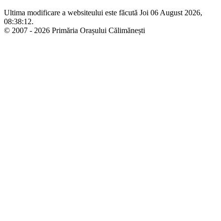
Ultima modificare a websiteului este făcută Joi 06 August 2026,
08:38:12.
© 2007 - 2026 Primăria Orașului Călimănești