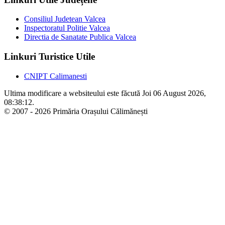
Consiliul Judetean Valcea
Inspectoratul Politie Valcea
Directia de Sanatate Publica Valcea
Linkuri Turistice Utile
CNIPT Calimanesti
Ultima modificare a websiteului este făcută Joi 06 August 2026,
08:38:12.
© 2007 - 2026 Primăria Orașului Călimănești