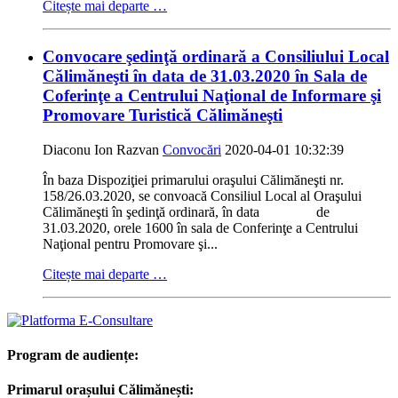
Citește mai departe …
Convocare şedinţă ordinară a Consiliului Local
Călimăneşti în data de 31.03.2020 în Sala de
Coferinţe a Centrului Naţional de Informare şi
Promovare Turistică Călimăneşti
Diaconu Ion Razvan
Convocări
2020-04-01 10:32:39
În baza Dispoziţiei primarului oraşului Călimăneşti nr.
158/26.03.2020, se convoacă Consiliul Local al Oraşului
Călimăneşti în şedinţă ordinară, în data de
31.03.2020, orele 1600 în sala de Conferinţe a Centrului
Naţional pentru Promovare şi...
Citește mai departe …
Program de audiențe:
Primarul orașului Călimănești: