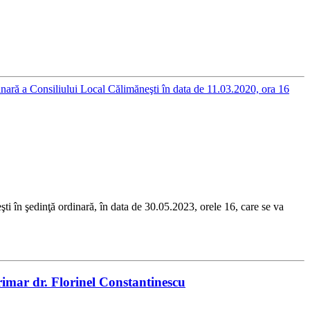
nară a Consiliului Local Călimăneşti în data de 11.03.2020, ora 16
 şedinţă ordinară, în data de 30.05.2023, orele 16, care se va
imar dr. Florinel Constantinescu