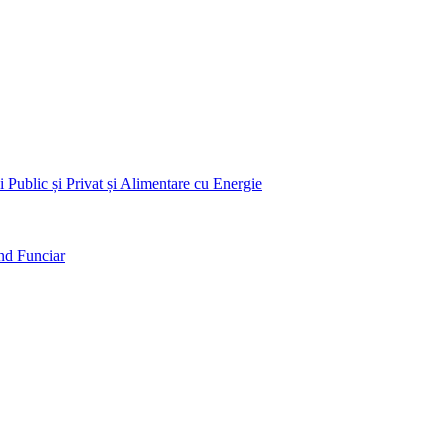
 Public și Privat și Alimentare cu Energie
nd Funciar