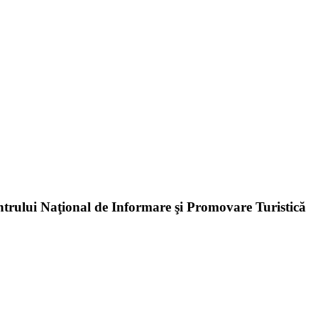
ntrului Naţional de Informare şi Promovare Turistică