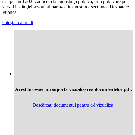
stat pe anul 2025, aducem la cunoştinţă publică, prin publicare pe
site-ul instituţiei www.primaria-calimanesti.ro, sectiunea Dezbatere
Publică
Citește mai mult
Acest browser nu suportă vizualizarea documentelor pdf.
Descărcați documentul pentru a-l vizualiza
.