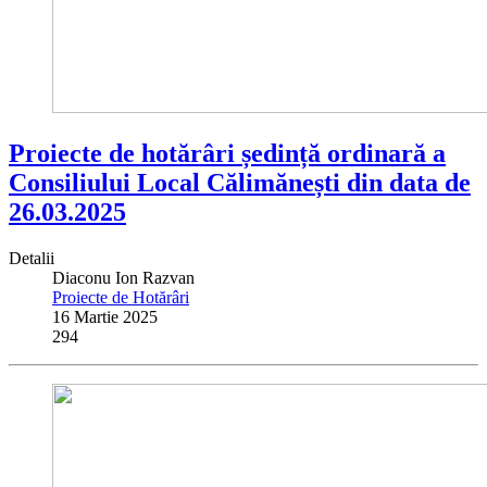
Proiecte de hotărâri ședință ordinară a
Consiliului Local Călimănești din data de
26.03.2025
Detalii
Diaconu Ion Razvan
Proiecte de Hotărâri
16 Martie 2025
294