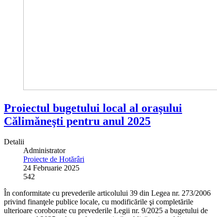
Proiectul bugetului local al oraşului
Călimăneşti pentru anul 2025
Detalii
Administrator
Proiecte de Hotărâri
24 Februarie 2025
542
În conformitate cu prevederile articolului 39 din Legea nr. 273/2006
privind finanţele publice locale, cu modificările şi completările
ulterioare coroborate cu prevederile Legii nr. 9/2025 a bugetului de