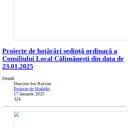
Proiecte de hotărâri ședință ordinară a
Consiliului Local Călimănești din data de
23.01.2025
Detalii
Diaconu Ion Razvan
Proiecte de Hotărâri
17 Ianuarie 2025
324