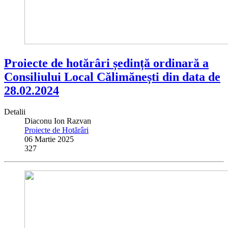
Proiecte de hotărâri ședință ordinară a
Consiliului Local Călimănești din data de
28.02.2024
Detalii
Diaconu Ion Razvan
Proiecte de Hotărâri
06 Martie 2025
327