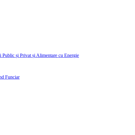
 Public și Privat și Alimentare cu Energie
nd Funciar