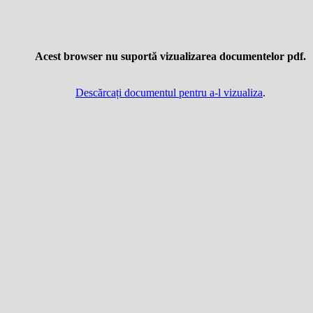
Acest browser nu suportă vizualizarea documentelor pdf.
Descărcați documentul pentru a-l vizualiza
.