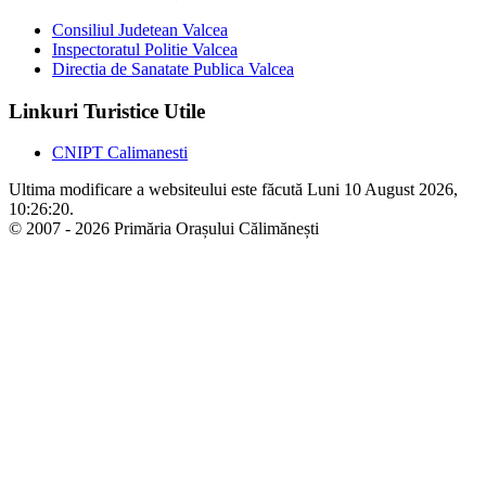
Consiliul Judetean Valcea
Inspectoratul Politie Valcea
Directia de Sanatate Publica Valcea
Linkuri Turistice Utile
CNIPT Calimanesti
Ultima modificare a websiteului este făcută Luni 10 August 2026,
10:26:20.
© 2007 - 2026 Primăria Orașului Călimănești