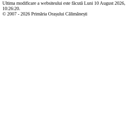
Ultima modificare a websiteului este făcută Luni 10 August 2026,
10:26:20.
© 2007 - 2026 Primăria Orașului Călimănești