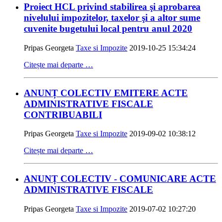
Proiect HCL privind stabilirea şi aprobarea
nivelului impozitelor, taxelor şi a altor sume
cuvenite bugetului local pentru anul 2020
Pripas Georgeta
Taxe si Impozite
2019-10-25 15:34:24
Citește mai departe …
ANUNȚ COLECTIV EMITERE ACTE
ADMINISTRATIVE FISCALE
CONTRIBUABILI
Pripas Georgeta
Taxe si Impozite
2019-09-02 10:38:12
Citește mai departe …
ANUNȚ COLECTIV - COMUNICARE ACTE
ADMINISTRATIVE FISCALE
Pripas Georgeta
Taxe si Impozite
2019-07-02 10:27:20