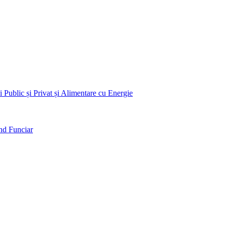
 Public și Privat și Alimentare cu Energie
nd Funciar