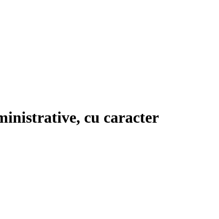
ministrative, cu caracter