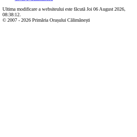
Ultima modificare a websiteului este făcută Joi 06 August 2026,
08:38:12.
© 2007 - 2026 Primăria Orașului Călimănești