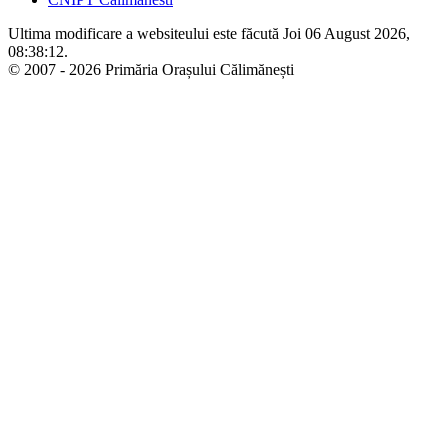
Ultima modificare a websiteului este făcută Joi 06 August 2026,
08:38:12.
© 2007 - 2026 Primăria Orașului Călimănești