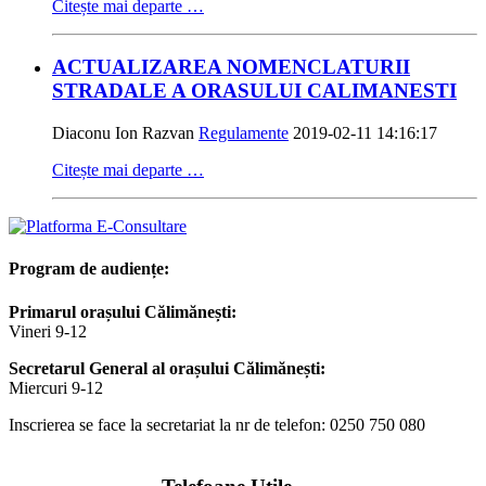
Citește mai departe …
ACTUALIZAREA NOMENCLATURII
STRADALE A ORASULUI CALIMANESTI
Diaconu Ion Razvan
Regulamente
2019-02-11 14:16:17
Citește mai departe …
Program de audiențe:
Primarul orașului Călimănești:
Vineri 9-12
Secretarul General al orașului Călimănești:
Miercuri 9-12
Inscrierea se face la secretariat la nr de telefon: 0250 750 080