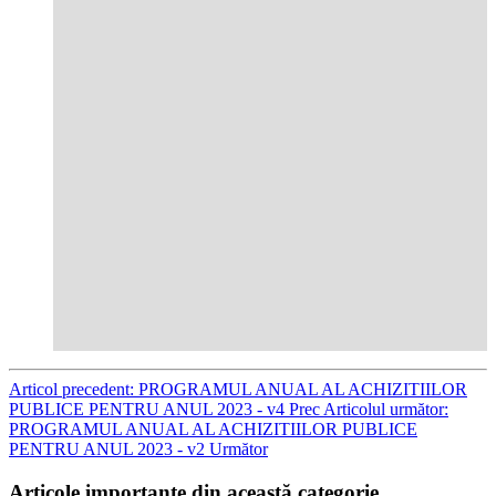
Articol precedent: PROGRAMUL ANUAL AL ACHIZITIILOR
PUBLICE PENTRU ANUL 2023 - v4
Prec
Articolul următor:
PROGRAMUL ANUAL AL ACHIZITIILOR PUBLICE
PENTRU ANUL 2023 - v2
Următor
Articole importante din această categorie