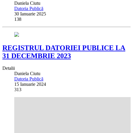
Daniela Ciutu
Datoria Publică
30 Ianuarie 2025
138
REGISTRUL DATORIEI PUBLICE LA
31 DECEMBRIE 2023
Detalii
Daniela Ciutu
Datoria Publică
15 Ianuarie 2024
313