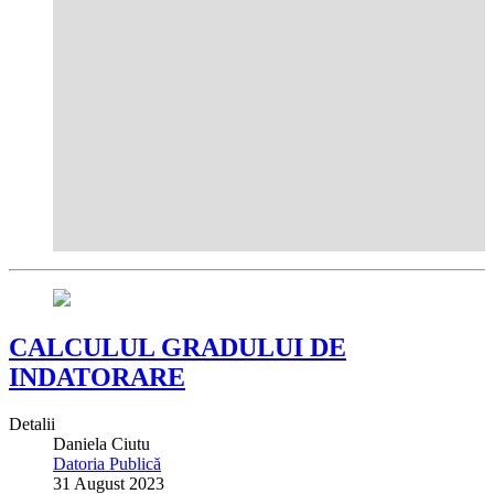
CALCULUL GRADULUI DE
INDATORARE
Detalii
Daniela Ciutu
Datoria Publică
31 August 2023