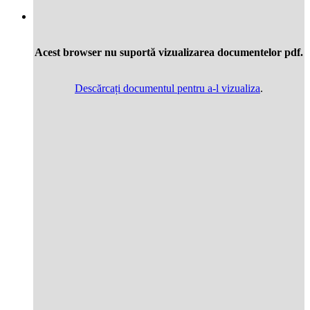
Acest browser nu suportă vizualizarea documentelor pdf.
Descărcați documentul pentru a-l vizualiza
.