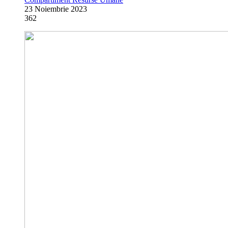
23 Noiembrie 2023
362