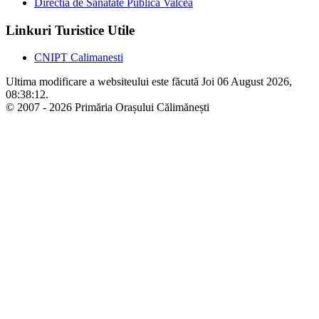
Directia de Sanatate Publica Valcea
Linkuri Turistice Utile
CNIPT Calimanesti
Ultima modificare a websiteului este făcută Joi 06 August 2026,
08:38:12.
© 2007 - 2026 Primăria Orașului Călimănești