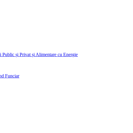
 Public și Privat și Alimentare cu Energie
nd Funciar