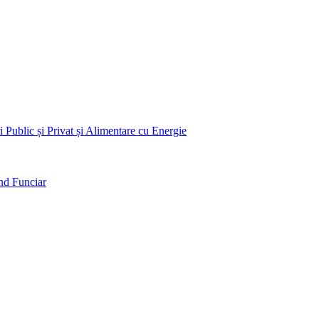
 Public și Privat și Alimentare cu Energie
nd Funciar