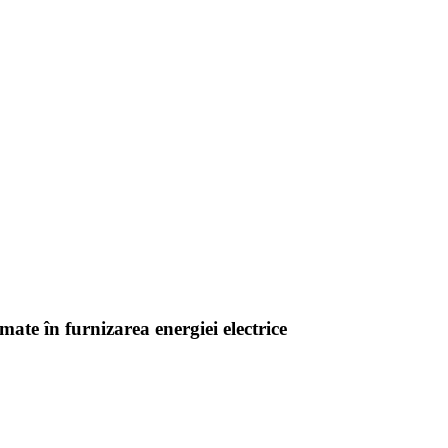
ate în furnizarea energiei electrice