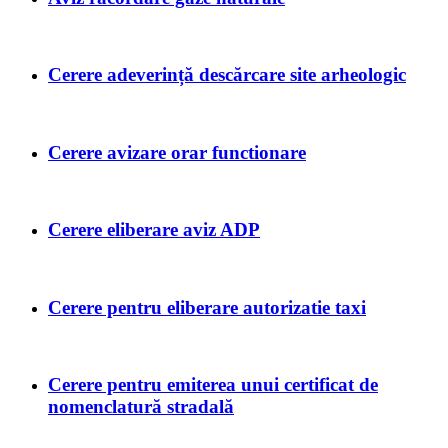
Cerere adeverință descărcare site arheologic
Cerere avizare orar functionare
Cerere eliberare aviz ADP
Cerere pentru eliberare autorizatie taxi
Cerere pentru emiterea unui certificat de
nomenclatură stradală