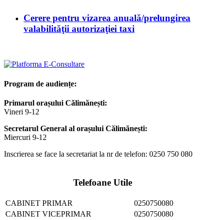
Cerere pentru vizarea anuală/prelungirea
valabilităţii autorizaţiei taxi
Program de audiențe:
Primarul orașului Călimănești:
Vineri 9-12
Secretarul General al orașului Călimănești:
Miercuri 9-12
Inscrierea se face la secretariat la nr de telefon: 0250 750 080
Telefoane Utile
CABINET PRIMAR
0250750080
CABINET VICEPRIMAR
0250750080