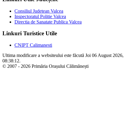
Consiliul Judetean Valcea
Inspectoratul Politie Valcea
Directia de Sanatate Publica Valcea
Linkuri Turistice Utile
CNIPT Calimanesti
Ultima modificare a websiteului este făcută Joi 06 August 2026,
08:38:12.
© 2007 - 2026 Primăria Orașului Călimănești