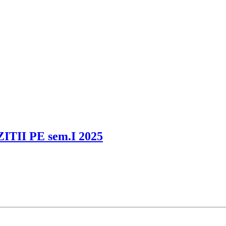
I PE sem.I 2025