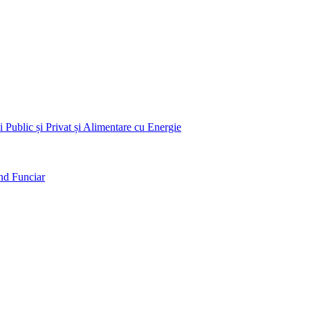
 Public și Privat și Alimentare cu Energie
nd Funciar