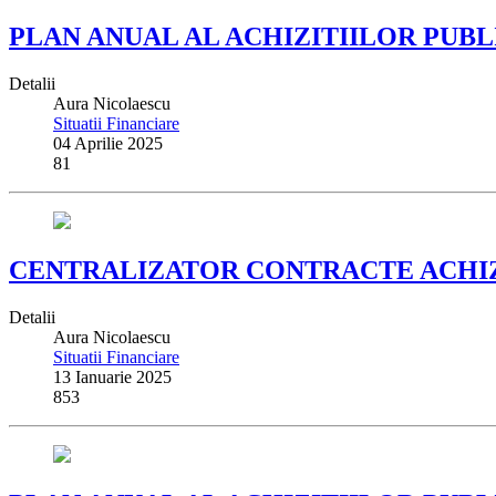
PLAN ANUAL AL ACHIZITIILOR PUBLIC
Detalii
Aura Nicolaescu
Situatii Financiare
04 Aprilie 2025
81
CENTRALIZATOR CONTRACTE ACHIZITI
Detalii
Aura Nicolaescu
Situatii Financiare
13 Ianuarie 2025
853