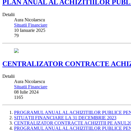
PLAN ANUAL AL ACHIZITIILOR PUBLI
Detalii
Aura Nicolaescu
Situatii Financiare
10 Ianuarie 2025
79
CENTRALIZATOR CONTRACTE ACHIZITII
Detalii
Aura Nicolaescu
Situatii Financiare
08 Iulie 2024
1165
PROGRAMUL ANUAL AL ACHIZITIILOR PUBLICE PENT
SITUAȚII FINANCIARE LA 31 DECEMBRIE 2023
CENTRALIZATOR CONTRACTE ACHIZITII PE ANUL2
PROGRAMUL ANUAL AL ACHIZITIILOR PUBLICE PENT