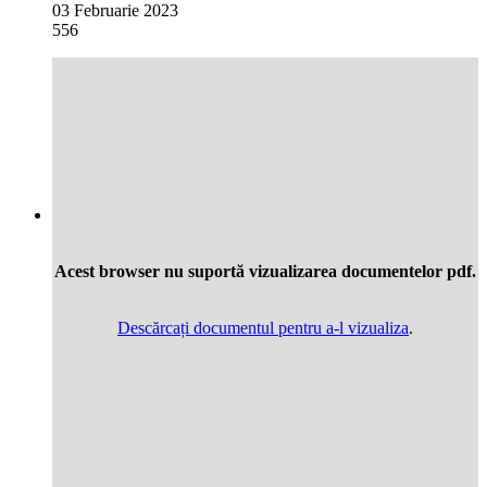
03 Februarie 2023
556
Acest browser nu suportă vizualizarea documentelor pdf.
Descărcați documentul pentru a-l vizualiza
.